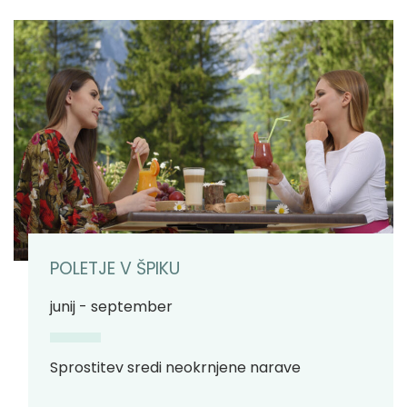
POLETJE V ŠPIKU
junij - september
Sprostitev sredi neokrnjene narave