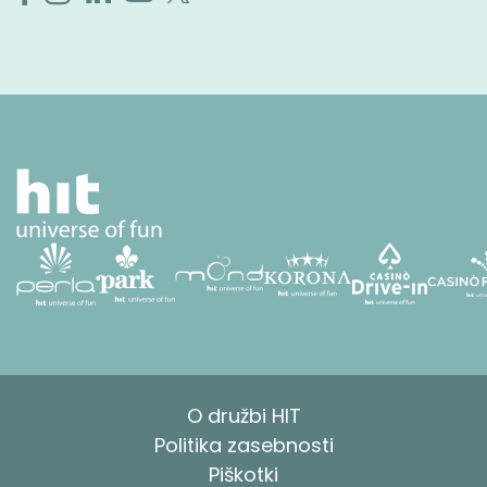
O družbi HIT
Politika zasebnosti
Piškotki