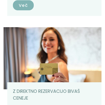
Več
Z DIREKTNO REZERVACIJO BIVAŠ
CENEJE