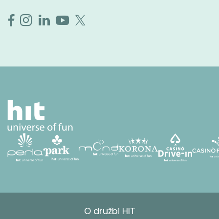
O družbi HIT