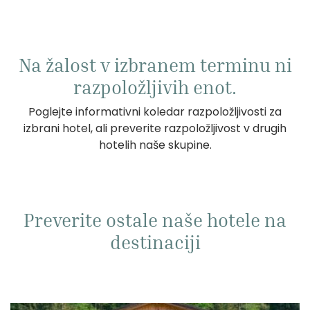
Na žalost v izbranem terminu ni
razpoložljivih enot.
Poglejte informativni koledar razpoložljivosti za
izbrani hotel, ali preverite razpoložljivost v drugih
hotelih naše skupine.
Preverite ostale naše hotele na
destinaciji