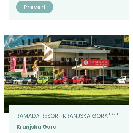
Preveri
RAMADA RESORT KRANJSKA GORA****
Kranjska Gora