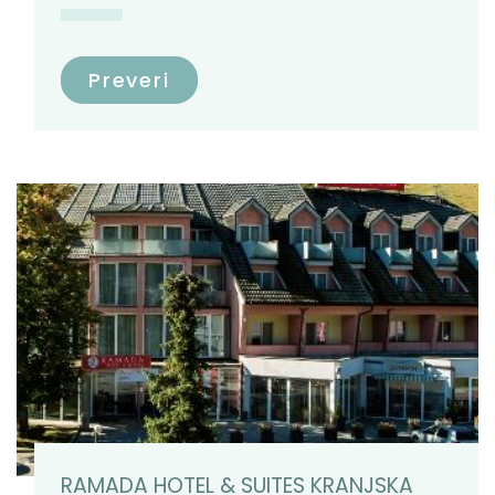
Preveri
RAMADA HOTEL & SUITES KRANJSKA