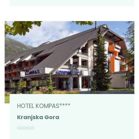
HOTEL KOMPAS****
Kranjska Gora