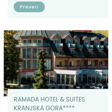
Preveri
RAMADA HOTEL & SUITES
KRANJSKA GORA****