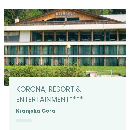
KORONA, RESORT &
ENTERTAINMENT****
Kranjska Gora