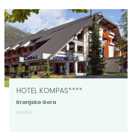
HOTEL KOMPAS****
Kranjska Gora