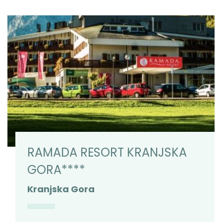
RAMADA RESORT KRANJSKA
GORA****
Kranjska Gora