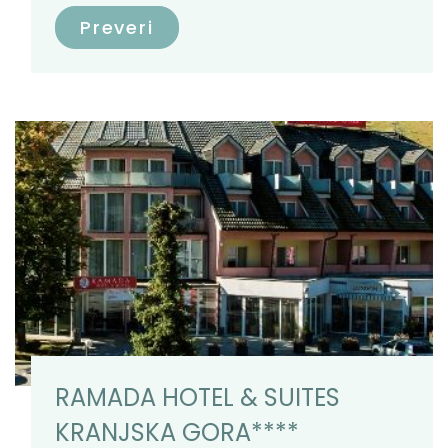
Preveri
RAMADA HOTEL & SUITES
KRANJSKA GORA****