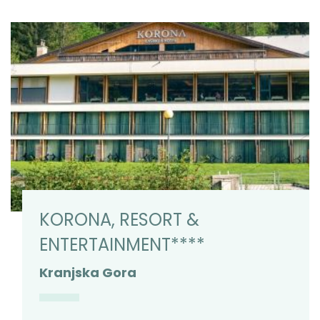
KORONA, RESORT &
ENTERTAINMENT****
Kranjska Gora