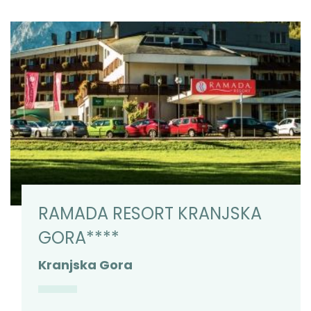
RAMADA RESORT KRANJSKA
GORA****
Kranjska Gora