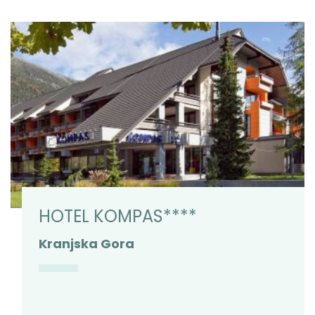
HOTEL KOMPAS****
Kranjska Gora