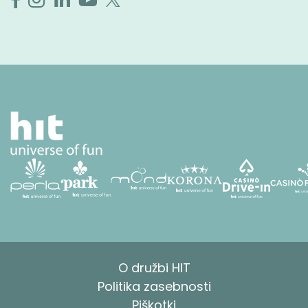
O družbi HIT
Politika zasebnosti
Piškotki