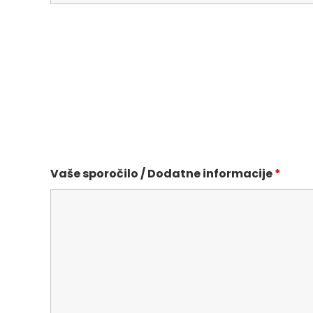
Vaše sporočilo / Dodatne informacije
*