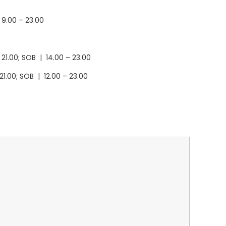
 9.00 – 23.00
– 21.00; SOB | 14.00 – 23.00
– 21.00; SOB | 12.00 – 23.00