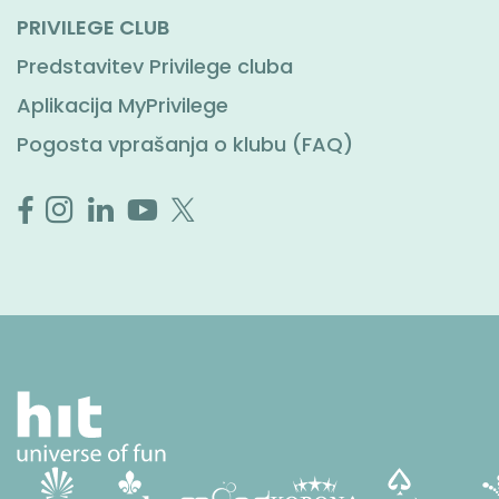
PRIVILEGE CLUB
Predstavitev Privilege cluba
Aplikacija MyPrivilege
Pogosta vprašanja o klubu (FAQ)