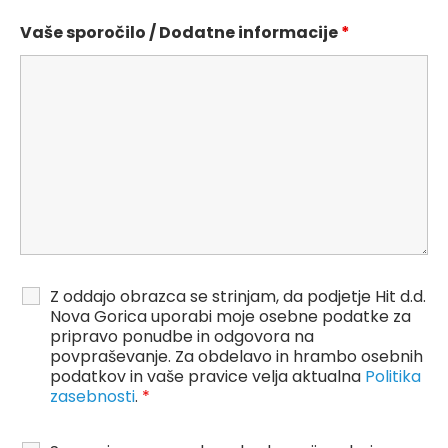
Vaše sporočilo / Dodatne informacije
*
Z oddajo obrazca se strinjam, da podjetje Hit d.d.
Nova Gorica uporabi moje osebne podatke za
pripravo ponudbe in odgovora na
povpraševanje. Za obdelavo in hrambo osebnih
podatkov in vaše pravice velja aktualna
Politika
zasebnosti
.
*