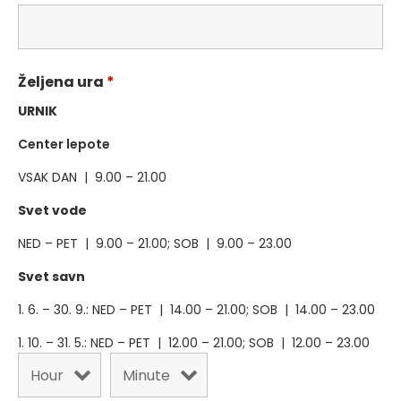
Željena ura
*
URNIK
Center lepote
VSAK DAN | 9.00 – 21.00
Svet vode
NED – PET | 9.00 – 21.00; SOB | 9.00 – 23.00
Svet savn
1. 6. – 30. 9.: NED – PET | 14.00 – 21.00; SOB | 14.00 – 23.00
1. 10. – 31. 5.: NED – PET | 12.00 – 21.00; SOB | 12.00 – 23.00