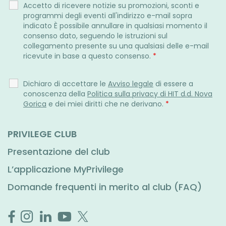
Accetto di ricevere notizie su promozioni, sconti e
programmi degli eventi all'indirizzo e-mail sopra
indicato È possibile annullare in qualsiasi momento il
consenso dato, seguendo le istruzioni sul
collegamento presente su una qualsiasi delle e-mail
ricevute in base a questo consenso.
*
Dichiaro di accettare le
Avviso legale
di essere a
conoscenza della
Politica sulla privacy di HIT d.d. Nova
Gorica
e dei miei diritti che ne derivano.
*
PRIVILEGE CLUB
Presentazione del club
L’applicazione MyPrivilege
Domande frequenti in merito al club (FAQ)