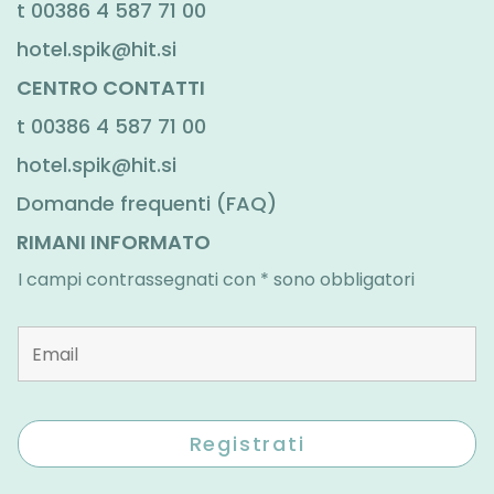
t
00386 4 587 71 00
hotel.spik@hit.si
CENTRO CONTATTI
t
00386 4 587 71 00
hotel.spik@hit.si
Domande frequenti (FAQ)
RIMANI INFORMATO
I campi contrassegnati con * sono obbligatori