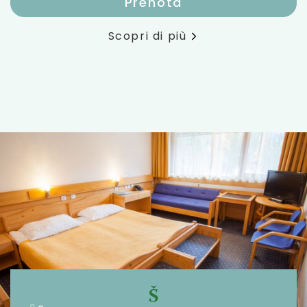
Prenota
Scopri di più