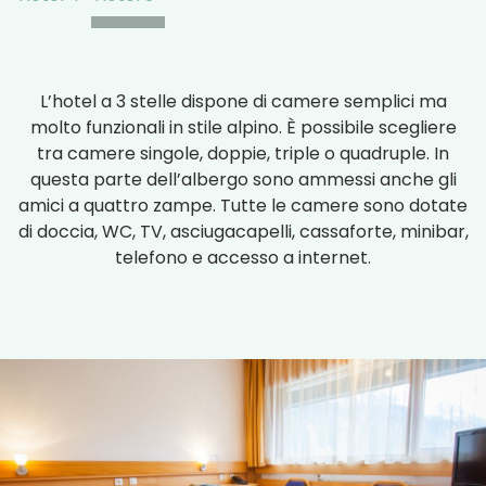
L’hotel a 3 stelle dispone di camere semplici ma
molto funzionali in stile alpino. È possibile scegliere
tra camere singole, doppie, triple o quadruple. In
questa parte dell’albergo sono ammessi anche gli
amici a quattro zampe. Tutte le camere sono dotate
di doccia, WC, TV, asciugacapelli, cassaforte, minibar,
telefono e accesso a internet.