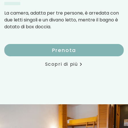
La camera, adatta per tre persone, è arredata con
due letti singoli e un divano letto, mentre il bagno è
dotato di box doccia.
Prenota
Scopri di più