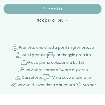
Prenota
Scopri di più
Prenotazione diretta per il miglior prezzo
Wi-Fi gratuito
Parcheggio gratuito
Ricca prima colazione a buffet
Servizio in camera 24 ore al giorno
Cassaforte
TV via cavo e telefono
Servizio di lavanderia e stiratura
Minibar