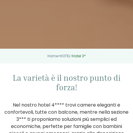
Home
>
HOTEL
>
Hotel 3*
La varietà è il nostro punto di
forza!
Nel nostro hotel 4**** trovi camere eleganti e
confortevoli, tutte con balcone, mentre nella sezione
3*** ti proponiamo soluzioni più semplici ed
economiche, perfette per famiglie con bambini