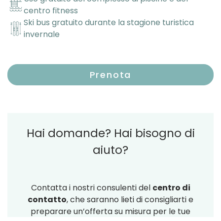
centro fitness
Ski bus gratuito durante la stagione turistica
invernale
Prenota
Hai domande? Hai bisogno di
aiuto?
Contatta i nostri consulenti del
centro di
contatto
, che saranno lieti di consigliarti e
preparare un’offerta su misura per le tue