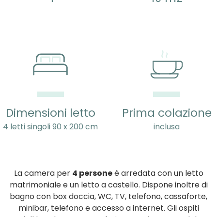
Dimensioni letto
Prima colazione
4 letti singoli 90 x 200 cm
inclusa
La camera per
4 persone
è arredata con un letto
matrimoniale e un letto a castello. Dispone inoltre di
bagno con box doccia, WC, TV, telefono, cassaforte,
minibar, telefono e accesso a internet. Gli ospiti