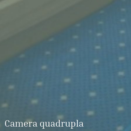
Camera quadrupla