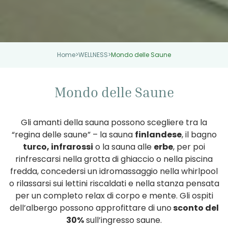
Home
>
WELLNESS
>
Mondo delle Saune
Mondo delle Saune
Gli amanti della sauna possono scegliere tra la
“regina delle saune” – la sauna
finlandese
, il bagno
turco, infrarossi
o la sauna alle
erbe
, per poi
rinfrescarsi nella grotta di ghiaccio o nella piscina
fredda, concedersi un idromassaggio nella whirlpool
o rilassarsi sui lettini riscaldati e nella stanza pensata
per un completo relax di corpo e mente. Gli ospiti
dell’albergo possono approfittare di uno
sconto del
30%
sull’ingresso saune.