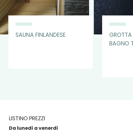
SAUNA FINLANDESE
GROTTA 
BAGNO 
LISTINO PREZZI
Da lunedì a venerdì