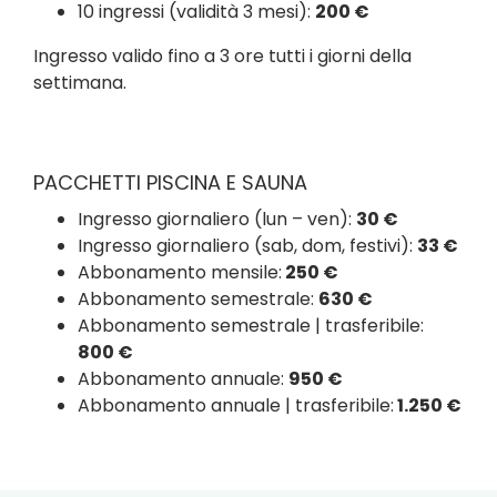
10 ingressi (validità 3 mesi):
200 €
Ingresso valido fino a 3 ore tutti i giorni della
settimana.
PACCHETTI PISCINA E SAUNA
Ingresso giornaliero (lun – ven):
30 €
Ingresso giornaliero (sab, dom, festivi):
33 €
Abbonamento mensile:
250 €
Abbonamento semestrale:
630 €
Abbonamento semestrale | trasferibile:
800 €
Abbonamento annuale:
950 €
Abbonamento annuale | trasferibile:
1.250 €