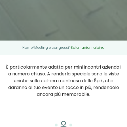
Home
>
Meeting e congressi
>
Sala riunioni alpina
È particolarmente adatta per mini incontri aziendali
a numero chiuso. A renderla speciale sono le viste
uniche sulla catena montuosa dello Špik, che
daranno al tuo evento un tocco in più, rendendolo
ancora più memorabile.