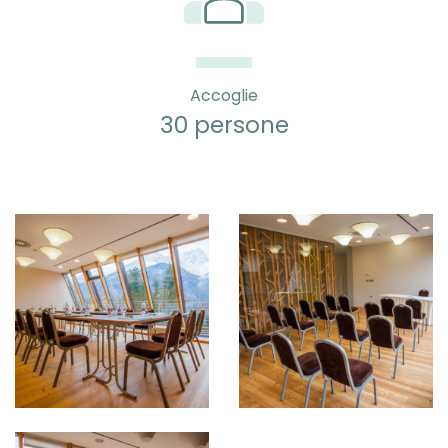
Accoglie
30 persone