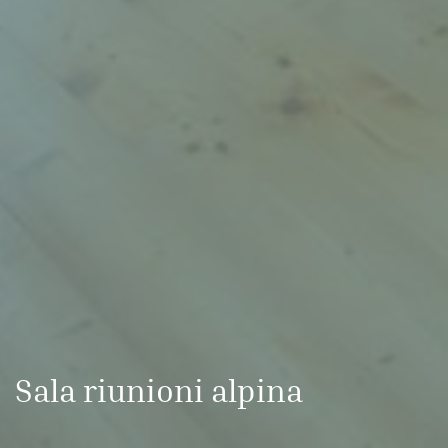
Sala riunioni alpina