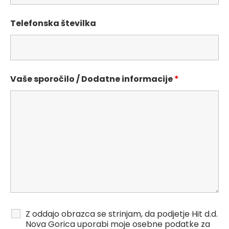
Telefonska številka
Vaše sporočilo / Dodatne informacije
*
Z oddajo obrazca se strinjam, da podjetje Hit d.d.
Nova Gorica uporabi moje osebne podatke za