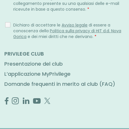
collegamento presente su una qualsiasi delle e-mail
ricevute in base a questo consenso.
*
Dichiaro di accettare le
Avviso legale
di essere a
conoscenza della
Politica sulla privacy di HIT d.d. Nova
Gorica
e dei miei diritti che ne derivano.
*
PRIVILEGE CLUB
Presentazione del club
L’applicazione MyPrivilege
Domande frequenti in merito al club (FAQ)