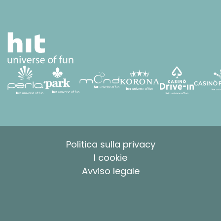
Politica sulla privacy
I cookie
Avviso legale