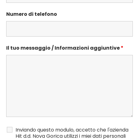
Numero di telefono
Il tuo messaggio / Informazioni aggiuntive
*
Inviando questo modulo, accetto che l'azienda
Hit d.d. Nova Gorica utilizzi i miei dati personali