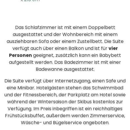
Das Schlafzimmer ist mit einem Doppelbett
ausgestattet und der Wohnbereich mit einem
ausziehbaren Sofa oder einem Zustellbett. Die Suite
verfügt auch über einen Balkon und ist für
vier
Personen
geeignet, zusätzlich kann ein Babybett
aufgestellt werden. Das Badezimmer ist mit einer
Badewanne ausgestattet.
Die Suite verfügt über Internetzugang, einen Safe und
eine Minibar. Hotelgästen stehen das Schwimmbad
und der Fitnessbereich, der Parkplatz am Hotel sowie
während der Wintersaison der Skibus kostenlos zur
Verfügung. Im Preis inbegriffen ist ein reichhaltiges
Frühstücksbuffet, außerdem werden Zimmerservice,
Wäsche- und Bügelservice angeboten.