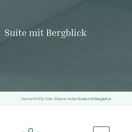
Suite mit Bergblick
Home
>
HOTEL
>
Vier-Sterne-Hotel
>
Suite mit Bergblick