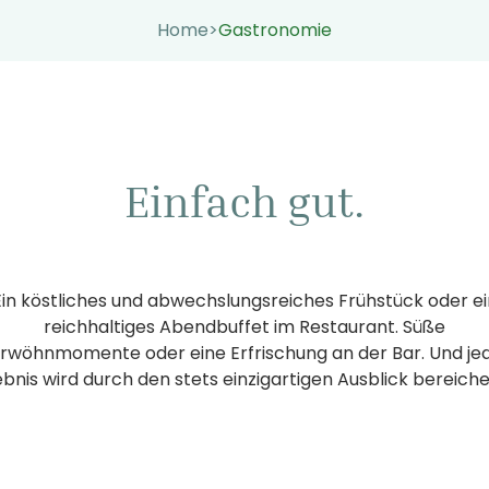
Home
>
Gastronomie
Einfach gut.
Ein köstliches und abwechslungsreiches Frühstück oder ei
reichhaltiges Abendbuffet im Restaurant. Süße
rwöhnmomente oder eine Erfrischung an der Bar. Und je
ebnis wird durch den stets einzigartigen Ausblick bereiche