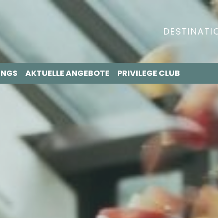
DESTINATI
INGS
AKTUELLE ANGEBOTE
PRIVILEGE CLUB