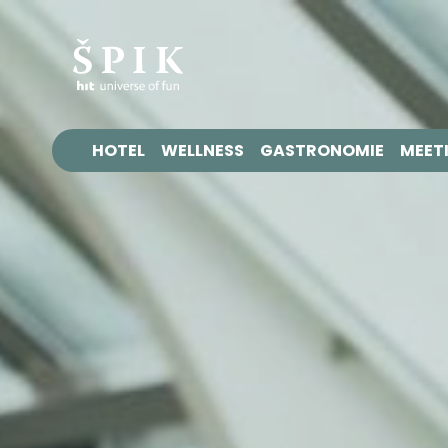
HOTEL
WELLNESS
GASTRONOMIE
MEET