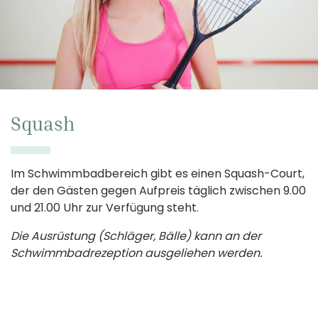
Squash
Im Schwimmbadbereich gibt es einen Squash-Court,
der den Gästen gegen Aufpreis täglich zwischen 9.00
und 21.00 Uhr zur Verfügung steht.
Die Ausrüstung (Schläger, Bälle) kann an der
Schwimmbadrezeption ausgeliehen werden.