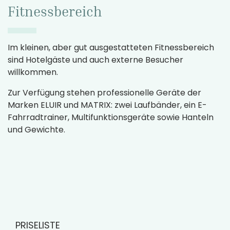
Fitnessbereich
Im kleinen, aber gut ausgestatteten Fitnessbereich
sind Hotelgäste und auch externe Besucher
willkommen.
Zur Verfügung stehen professionelle Geräte der
Marken ELUIR und MATRIX: zwei Laufbänder, ein E-
Fahrradtrainer, Multifunktionsgeräte sowie Hanteln
und Gewichte.
PRISELISTE