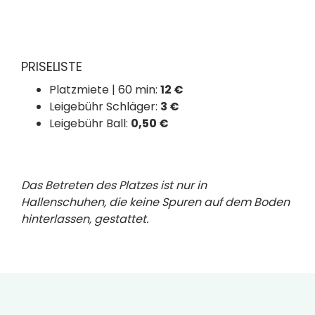
PRISELISTE
Platzmiete | 60 min:
12 €
Leigebühr Schläger:
3 €
Leigebühr Ball:
0,50 €
Das Betreten des Platzes ist nur in
Hallenschuhen, die keine Spuren auf dem Boden
hinterlassen, gestattet.