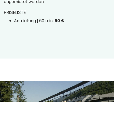
angemietet werden.
PRISELISTE
Anmietung | 60 min:
60 €