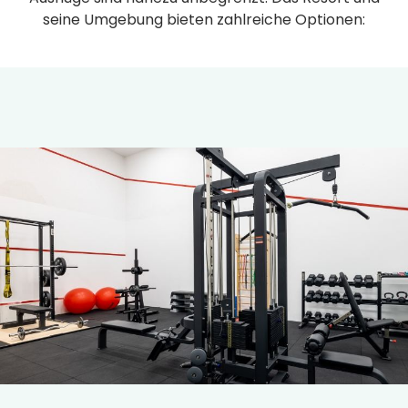
seine Umgebung bieten zahlreiche Optionen: