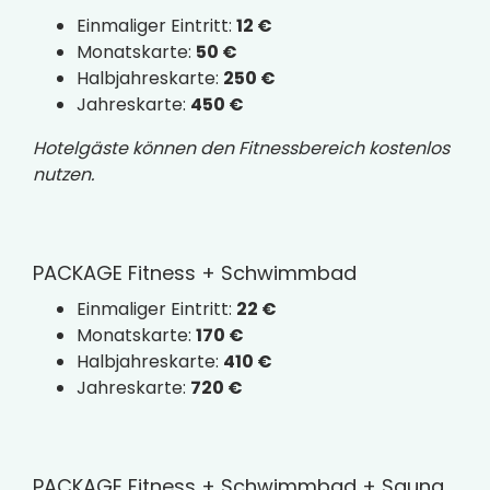
Einmaliger Eintritt:
12 €
Monatskarte:
50 €
Halbjahreskarte:
250 €
Jahreskarte:
450 €
Hotelgäste können den Fitnessbereich kostenlos
nutzen.
PACKAGE Fitness + Schwimmbad
Einmaliger Eintritt:
22 €
Monatskarte:
170 €
Halbjahreskarte:
410 €
Jahreskarte:
720 €
PACKAGE Fitness + Schwimmbad + Sauna