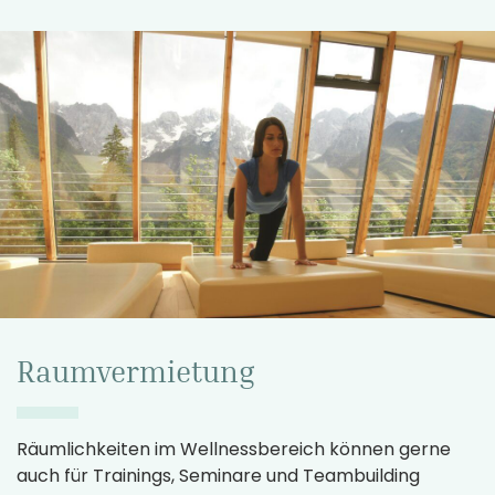
Raumvermietung
Räumlichkeiten im Wellnessbereich können gerne
auch für Trainings, Seminare und Teambuilding