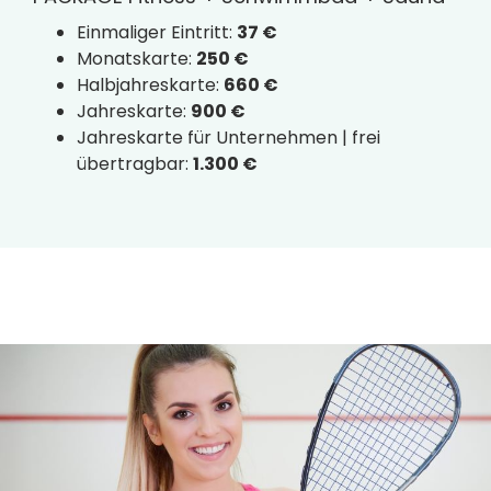
Einmaliger Eintritt:
37 €
Monatskarte:
250 €
Halbjahreskarte:
660 €
Jahreskarte:
900 €
Jahreskarte für Unternehmen | frei
übertragbar:
1.300 €