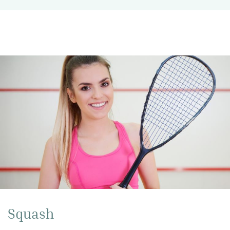
Squash