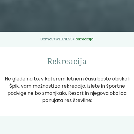
Domov
>
WELLNESS
>
Rekreacija
Rekreacija
Ne glede na to, v katerem letnem času boste obiskali
Špik, vam možnosti za rekreacijo, izlete in športne
podvige ne bo zmanjkalo. Resort in njegova okolica
ponujata res številne: