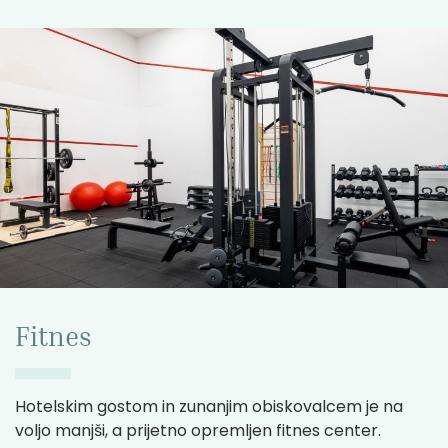
Fitnes
Hotelskim gostom in zunanjim obiskovalcem je na
voljo manjši, a prijetno opremljen fitnes center.